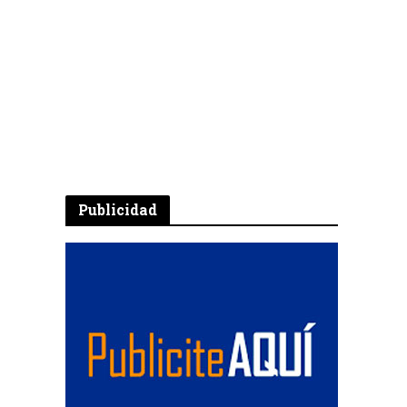
Publicidad