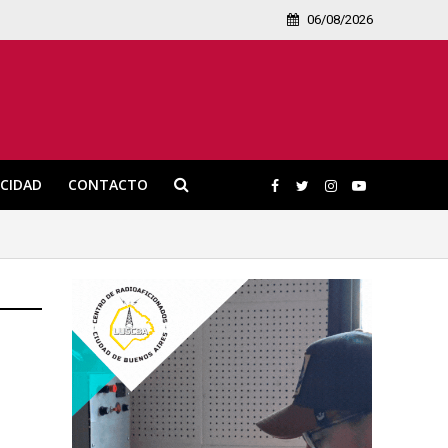
06/08/2026
ICIDAD
CONTACTO