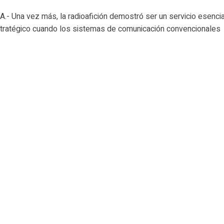
- Una vez más, la radioafición demostró ser un servicio esencia
tratégico cuando los sistemas de comunicación convencionales