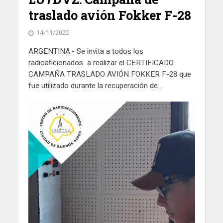
traslado avión Fokker F-28
14/11/2022
ARGENTINA.- Se invita a todos los
radioaficionados a realizar el CERTIFICADO
CAMPAÑA TRASLADO AVIÓN FOKKER F-28 que
fue utilizado durante la recuperación de...