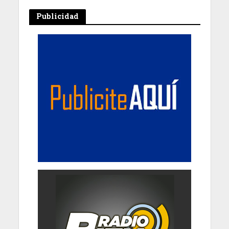
Publicidad