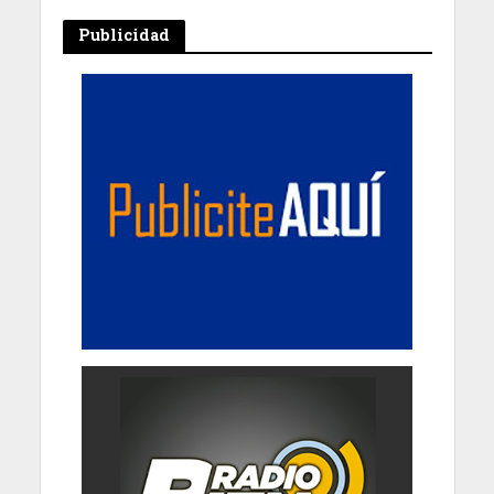
Publicidad