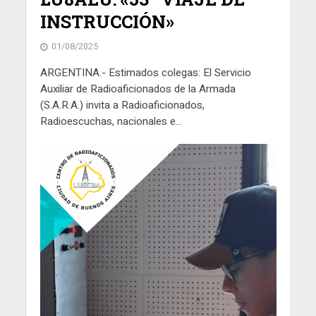
INSTRUCCIÓN»
01/08/2025
ARGENTINA.- Estimados colegas: El Servicio
Auxiliar de Radioaficionados de la Armada
(S.A.R.A.) invita a Radioaficionados,
Radioescuchas, nacionales e...