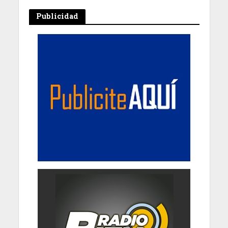
Publicidad