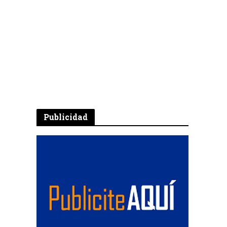
Publicidad