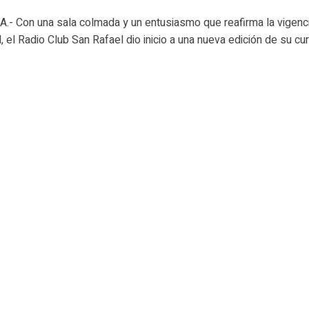
- Con una sala colmada y un entusiasmo que reafirma la vigenc
d, el Radio Club San Rafael dio inicio a una nueva edición de su cur