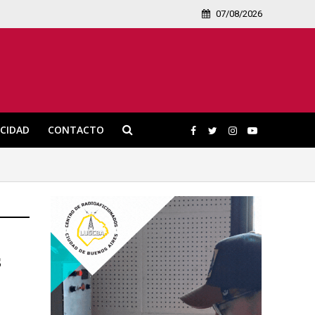
07/08/2026
ICIDAD
CONTACTO
s