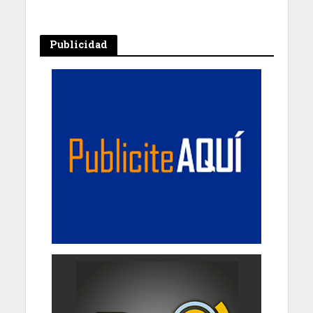
Publicidad