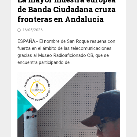
de Banda Ciudadana cruza
fronteras en Andalucía
16/05/2026
ESPAÑA.- El nombre de San Roque resuena con
fuerza en el ámbito de las telecomunicaciones
gracias al Museo Radioaficionado CB, que se
encuentra participando de...