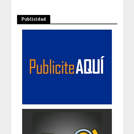
Publicidad