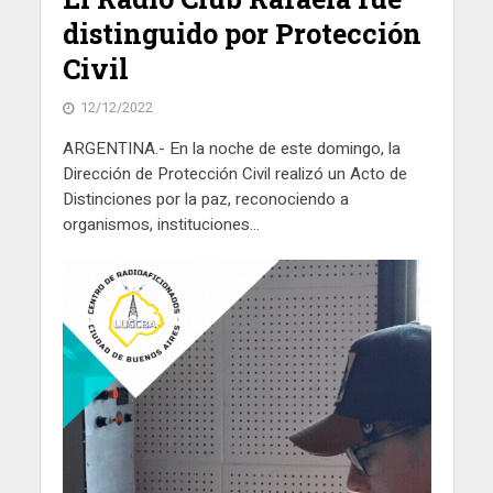
distinguido por Protección
Civil
12/12/2022
ARGENTINA.- En la noche de este domingo, la
Dirección de Protección Civil realizó un Acto de
Distinciones por la paz, reconociendo a
organismos, instituciones...