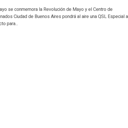
ayo se conmemora la Revolución de Mayo y el Centro de
onados Ciudad de Buenos Aires pondrá al aire una QSL Especial a
to para...