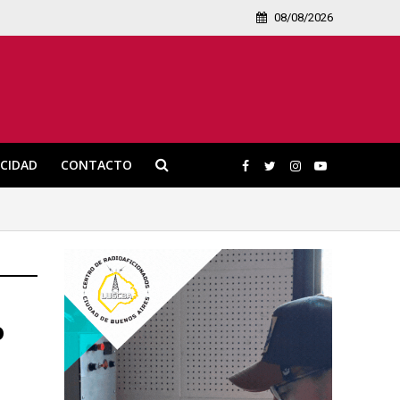
08/08/2026
ICIDAD
CONTACTO
o