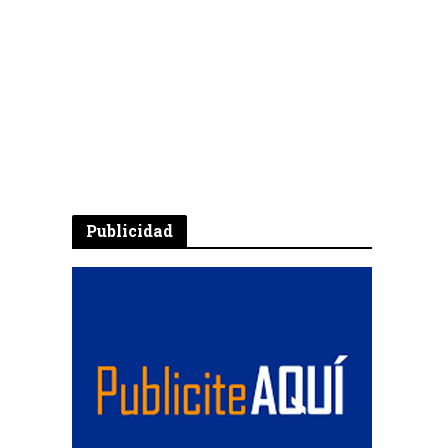
Publicidad