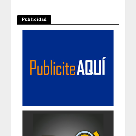
Publicidad