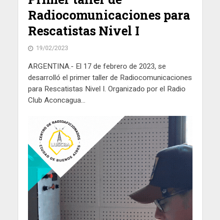
Radiocomunicaciones para
Rescatistas Nivel I
19/02/2023
ARGENTINA.- El 17 de febrero de 2023, se
desarrolló el primer taller de Radiocomunicaciones
para Rescatistas Nivel I. Organizado por el Radio
Club Aconcagua...