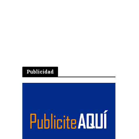
Publicidad