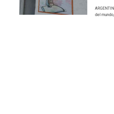
ARGENTINA.
del mundo,