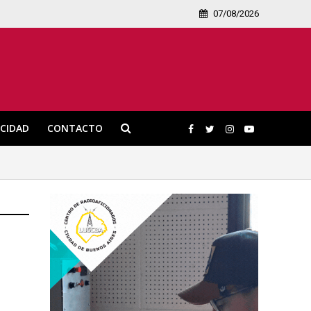
07/08/2026
ICIDAD
CONTACTO