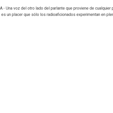
- Una voz del otro lado del parlante que proviene de cualquier 
 es un placer que sólo los radioaficionados experimentan en plen