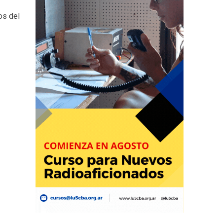
os del