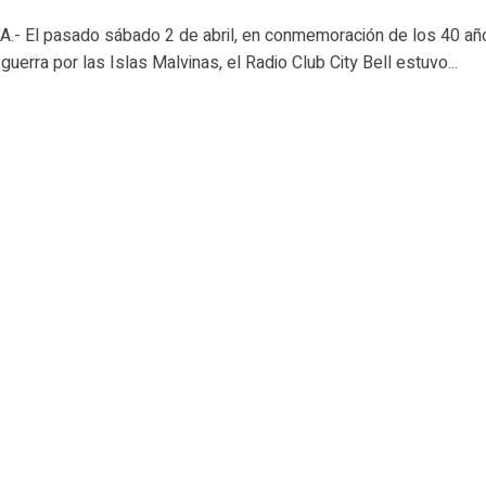
- El pasado sábado 2 de abril, en conmemoración de los 40 añ
a guerra por las Islas Malvinas, el Radio Club City Bell estuvo...