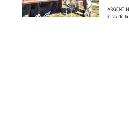
ARGENTINA.
inicio de l