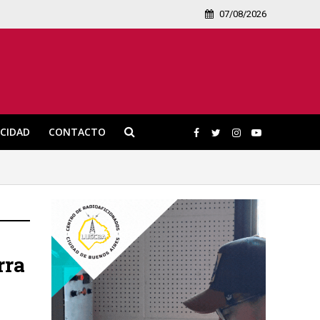
07/08/2026
ICIDAD
CONTACTO
rra