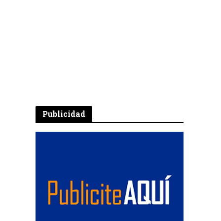
Publicidad