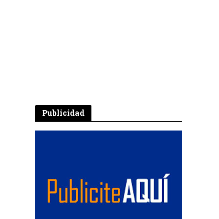
Publicidad