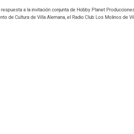
 respuesta a la invitación conjunta de Hobby Planet Producciones
to de Cultura de Villa Alemana, el Radio Club Los Molinos de Vill