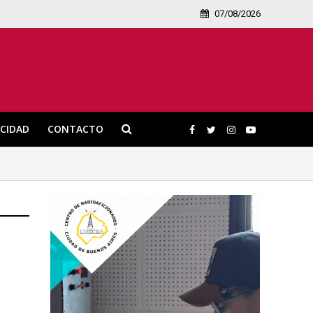
07/08/2026
ICIDAD
CONTACTO