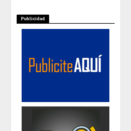
Publicidad