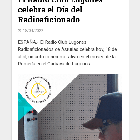
celebra el Día del
Radioaficionado
18/04/2022
ESPAÑA.- El Radio Club Lugones
Radioaficionados de Asturias celebra hoy, 18 de
abril, un acto conmemorativo en el museo de la
Romería en el Carbayu de Lugones...