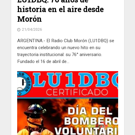
historia en el aire desde
Morón
21/04/2026
ARGENTINA.- El Radio Club Morón (LU1DBQ) se
encuentra celebrando un nuevo hito en su
trayectoria institucional: su 76° aniversario.
Fundado el 16 de abril de...