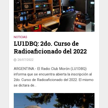
NOTICIAS
LU1DBQ: 2do. Curso de
Radioaficionado del 2022
26/07/2022
ARGENTINA.- El Radio Club Morón (LU1DBQ)
informa que se encuentra abierta la inscripción al
2do. Curso de Radioaficionado del 2022. El mismo
se dictara de...