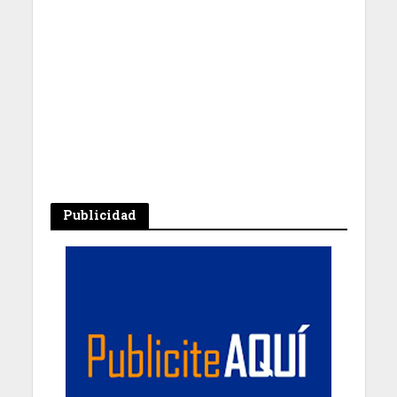
Publicidad