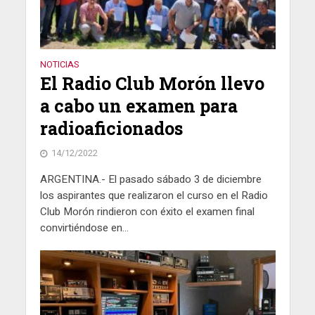
NOTICIAS
El Radio Club Morón llevo
a cabo un examen para
radioaficionados
14/12/2022
ARGENTINA.- El pasado sábado 3 de diciembre
los aspirantes que realizaron el curso en el Radio
Club Morón rindieron con éxito el examen final
convirtiéndose en...