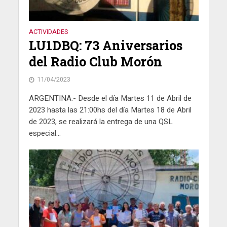
ACTIVIDADES
LU1DBQ: 73 Aniversarios
del Radio Club Morón
11/04/2023
ARGENTINA.- Desde el día Martes 11 de Abril de
2023 hasta las 21:00hs del día Martes 18 de Abril
de 2023, se realizará la entrega de una QSL
especial...