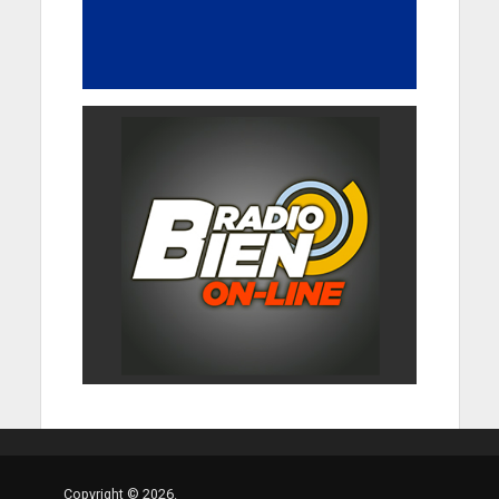
Copyright © 2026.