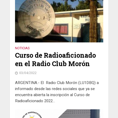
NOTICIAS
Curso de Radioaficionado
en el Radio Club Morón
03/04/2022
ARGENTINA.- El Radio Club Morón (LU1DBQ) a
informado desde las redes sociales que ya se
encuentra abierta la inscripción al Curso de
Radioaficionado 2022...