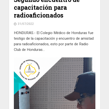
capacitación para
radioaficionados
31/07/2022
HONDURAS.- El Colegio Médico de Honduras fue
testigo de la capacitación y encuentro de amistad
para radioaficionados, esto por parte de Radio
Club de Honduras...