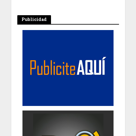
Publicidad