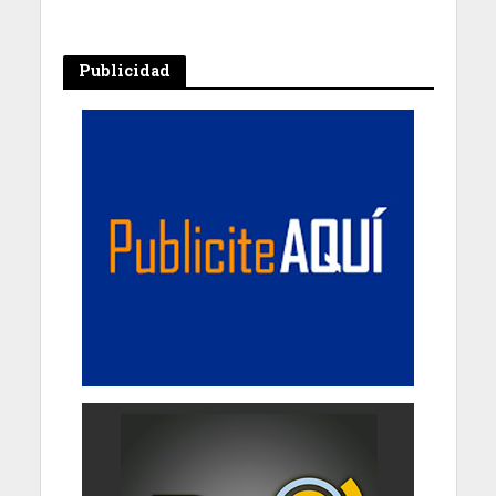
Publicidad