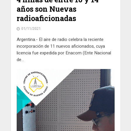
años son Nuevas
radioaficionadas
01/11/2021
Argentina.- El aire de radio celebra la reciente
incorporación de 11 nuevos aficionados, cuya
licencia fue expedida por Enacom (Ente Nacional
de...