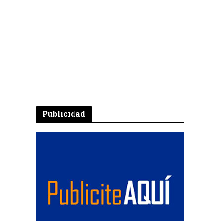
Publicidad