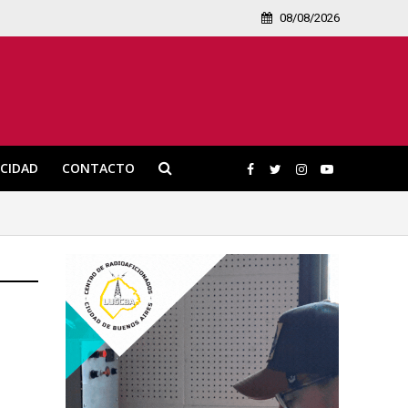
08/08/2026
ICIDAD
CONTACTO