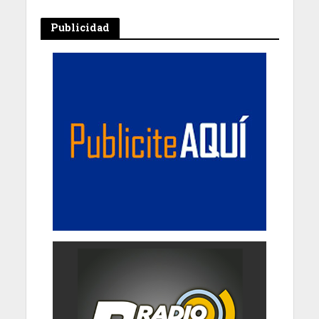
Publicidad