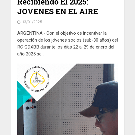
Recibiendo El 2025:
JOVENES EN EL AIRE
13/01/2025
ARGENTINA.- Con el objetivo de incentivar la
operación de los jóvenes socios (sub-30 años) del
RC GDXBB durante los días 22 al 29 de enero del
año 2025 se...