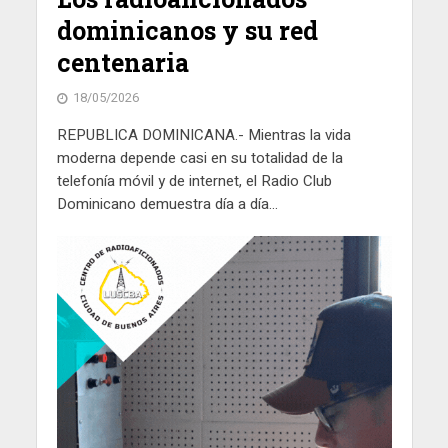
dominicanos y su red
centenaria
18/05/2026
REPUBLICA DOMINICANA.- Mientras la vida
moderna depende casi en su totalidad de la
telefonía móvil y de internet, el Radio Club
Dominicano demuestra día a día...