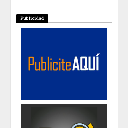
Publicidad