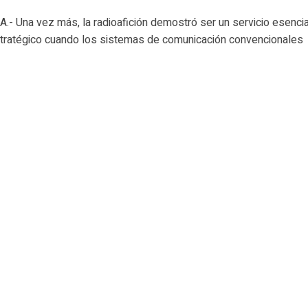
- Una vez más, la radioafición demostró ser un servicio esencia
tratégico cuando los sistemas de comunicación convencionales