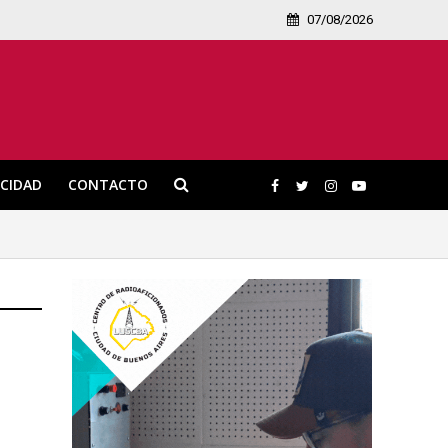
07/08/2026
ICIDAD
CONTACTO