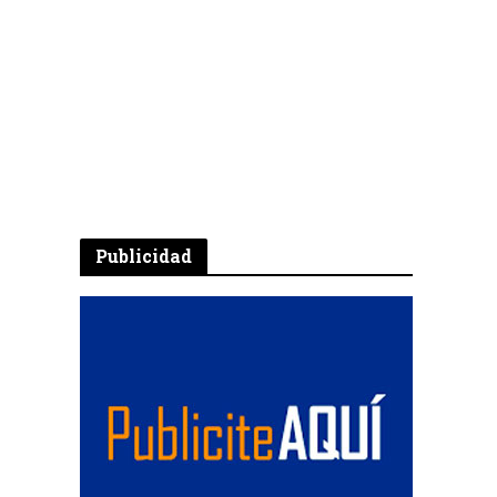
Publicidad