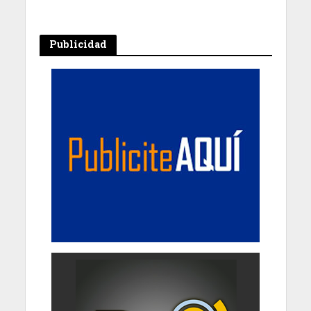
Publicidad