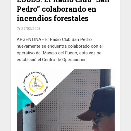
Pedro” colaborando en
incendios forestales
27/02/2023
ARGENTINA.- El Radio Club San Pedro
nuevamente se encuentra colaborado con el
operativo del Manejo del Fuego, esta vez se
estableció el Centro de Operaciones...