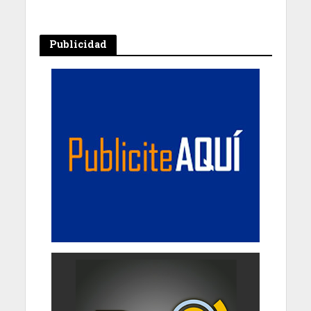
Publicidad