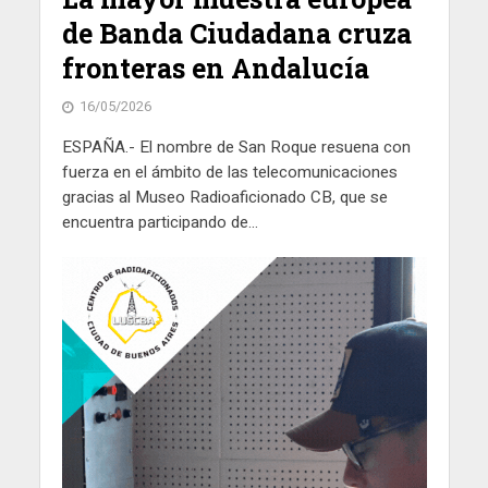
de Banda Ciudadana cruza
fronteras en Andalucía
16/05/2026
ESPAÑA.- El nombre de San Roque resuena con
fuerza en el ámbito de las telecomunicaciones
gracias al Museo Radioaficionado CB, que se
encuentra participando de...