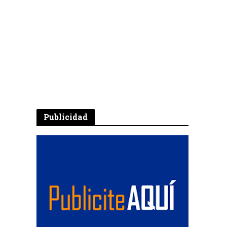
Publicidad