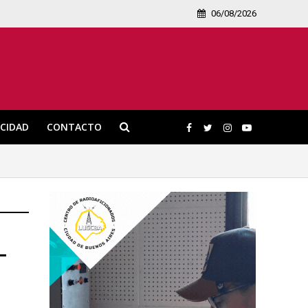
06/08/2026
ICIDAD
CONTACTO
–