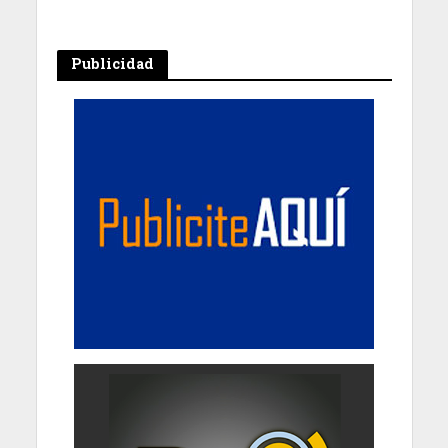
Publicidad