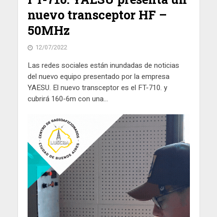
nuevo transceptor HF –
50MHz
12/07/2022
Las redes sociales están inundadas de noticias
del nuevo equipo presentado por la empresa
YAESU. El nuevo transceptor es el FT-710. y
cubrirá 160-6m con una...