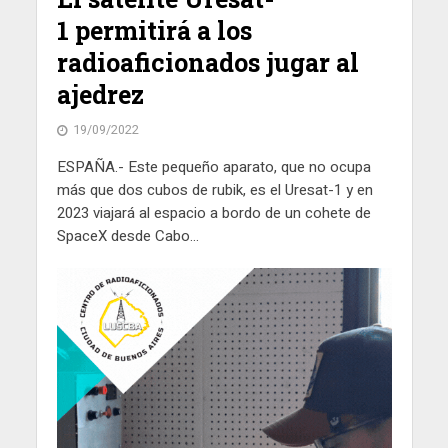
1 permitirá a los
radioaficionados jugar al
ajedrez
19/09/2022
ESPAÑA.- Este pequeño aparato, que no ocupa
más que dos cubos de rubik, es el Uresat-1 y en
2023 viajará al espacio a bordo de un cohete de
SpaceX desde Cabo...