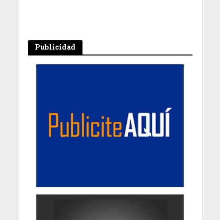
Publicidad