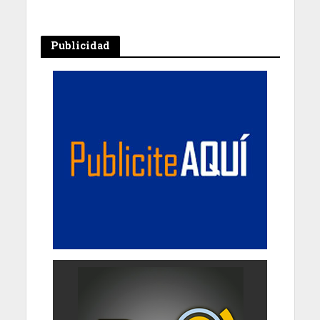
Publicidad