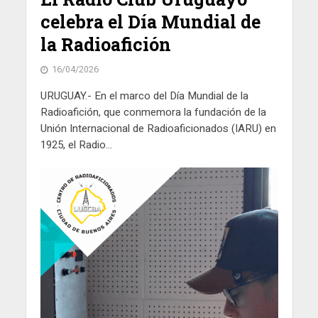
celebra el Día Mundial de
la Radioafición
16/04/2026
URUGUAY.- En el marco del Día Mundial de la
Radioafición, que conmemora la fundación de la
Unión Internacional de Radioaficionados (IARU) en
1925, el Radio...