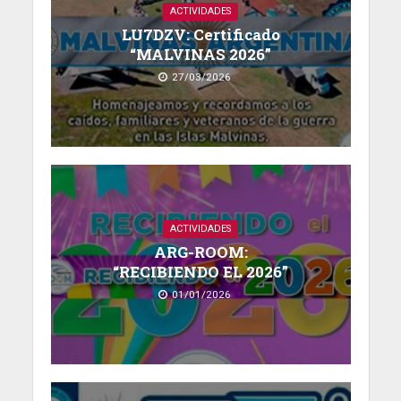
ACTIVIDADES
LU7DZV: Certificado
“MALVINAS 2026”
27/03/2026
ACTIVIDADES
ARG-ROOM:
“RECIBIENDO EL 2026”
01/01/2026