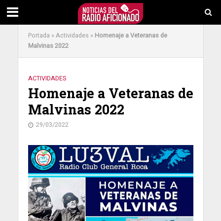
Portada
»
Actividades
»
Homenaje a Veteranas de
Malvinas 2022
ACTIVIDADES
Homenaje a Veteranas de
Malvinas 2022
29/03/2022