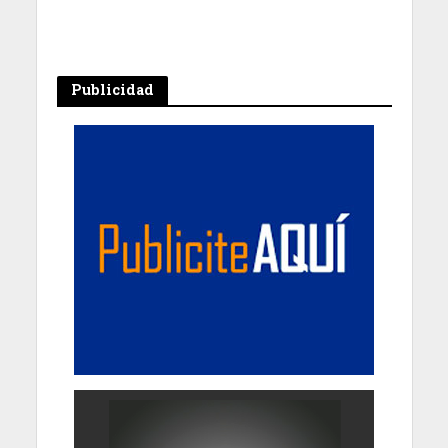
Publicidad