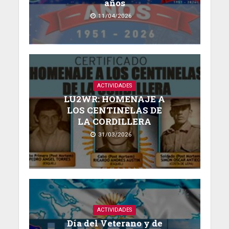
años
11/04/2026
ACTIVIDADES
LU2WR: HOMENAJE A
LOS CENTINELAS DE
LA CORDILLERA
31/03/2026
ACTIVIDADES
Día del Veterano y de