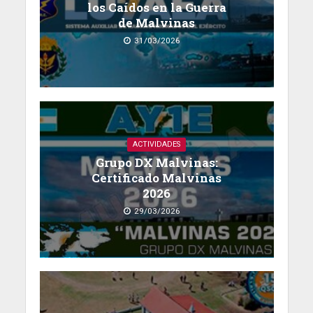
los Caídos en la Guerra
de Malvinas
31/03/2026
ACTIVIDADES
Grupo DX Malvinas:
Certificado Malvinas
2026
29/03/2026