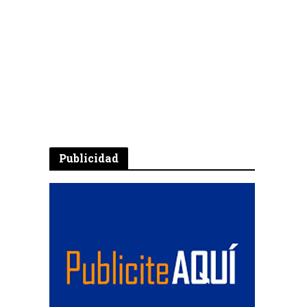
Publicidad