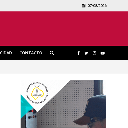
07/08/2026
ICIDAD
CONTACTO