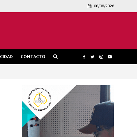
08/08/2026
ICIDAD
CONTACTO