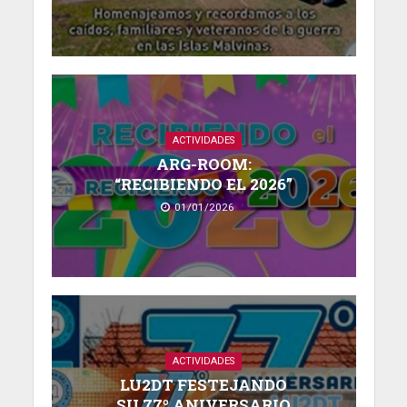
ACTIVIDADES
ARG-ROOM:
“RECIBIENDO EL 2026”
01/01/2026
ACTIVIDADES
LU2DT FESTEJANDO
SU 77º ANIVERSARIO