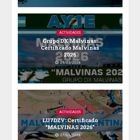
ACTIVIDADES
Grupo DX Malvinas:
Certificado Malvinas
2026
29/03/2026
ACTIVIDADES
LU7DZV: Certificado
“MALVINAS 2026”
27/03/2026