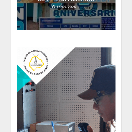
18/09/2025