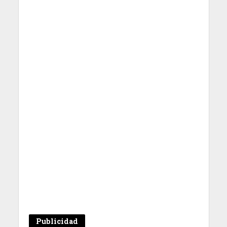
Publicidad