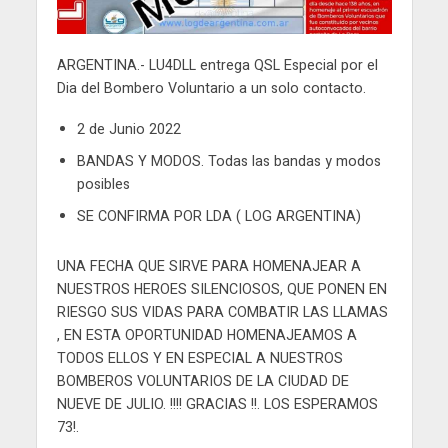
ARGENTINA.- LU4DLL entrega QSL Especial por el
Dia del Bombero Voluntario a un solo contacto.
2 de Junio 2022
BANDAS Y MODOS. Todas las bandas y modos
posibles
SE CONFIRMA POR LDA ( LOG ARGENTINA)
UNA FECHA QUE SIRVE PARA HOMENAJEAR A
NUESTROS HEROES SILENCIOSOS, QUE PONEN EN
RIESGO SUS VIDAS PARA COMBATIR LAS LLAMAS
, EN ESTA OPORTUNIDAD HOMENAJEAMOS A
TODOS ELLOS Y EN ESPECIAL A NUESTROS
BOMBEROS VOLUNTARIOS DE LA CIUDAD DE
NUEVE DE JULIO. !!!! GRACIAS !!. LOS ESPERAMOS
73!.