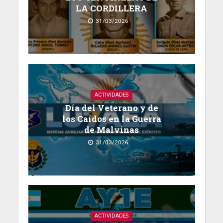
LA CORDILLERA
31/03/2026
ACTIVIDADES
Día del Veterano y de
los Caídos en la Guerra
de Malvinas
31/03/2026
ACTIVIDADES