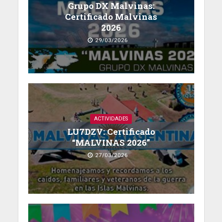
Grupo DX Malvinas:
Certificado Malvinas
2026
29/03/2026
ACTIVIDADES
LU7DZV: Certificado
“MALVINAS 2026”
27/03/2026