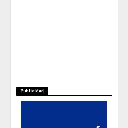
Publicidad