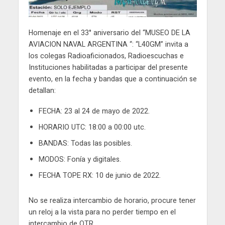
Homenaje en el 33° aniversario del “MUSEO DE LA
AVIACION NAVAL ARGENTINA “: “L40GM” invita a
los colegas Radioaficionados, Radioescuchas e
Instituciones habilitadas a participar del presente
evento, en la fecha y bandas que a continuación se
detallan:
FECHA: 23 al 24 de mayo de 2022.
HORARIO UTC: 18:00 a 00:00 utc.
BANDAS: Todas las posibles.
MODOS: Fonía y digitales.
FECHA TOPE RX: 10 de junio de 2022.
No se realiza intercambio de horario, procure tener
un reloj a la vista para no perder tiempo en el
intercambio de QTR.