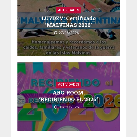
ACTIVIDADES
LU7DZV: Certificado
“MALVINAS 2026”
27/03/2026
ACTIVIDADES
ARG-ROOM:
“RECIBIENDO EL 2026”
01/01/2026