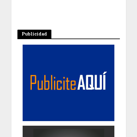
Publicidad