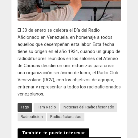
El 30 de enero se celebra el Día del Radio
Aficionado en Venezuela, en homenaje a todos
aquellos que desempeñan esta labor. Esta fecha
tiene su origen en el año 1934, cuando un grupo de
radiodifusores reunidos en los salones del Ateneo
de Caracas decidieron unir esfuerzos para crear
una organización sin ánimo de lucro, el Radio Club
Venezolano (RCV), con los objetivos de agrupar,
entrenar y representar a todos los radioaficionados
venezolanos.
Tags
Ham Radio
Noticias del Radioaficionado
Radioaficion
Radioaficionados
También te puede interesar