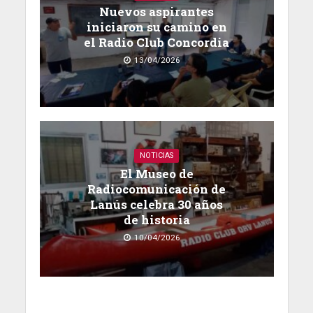
Nuevos aspirantes
iniciaron su camino en
el Radio Club Concordia
13/04/2026
NOTICIAS
El Museo de
Radiocomunicación de
Lanús celebra 30 años
de historia
10/04/2026