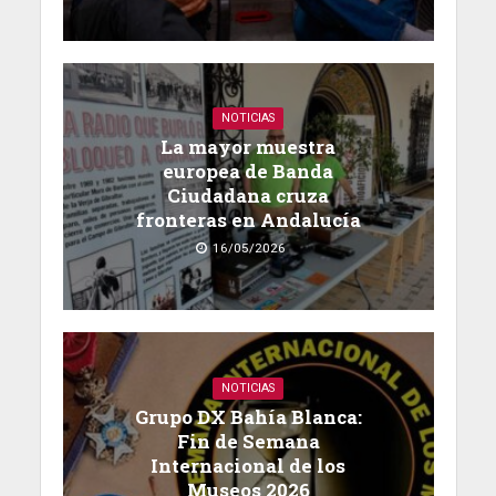
NOTICIAS
La mayor muestra
europea de Banda
Ciudadana cruza
fronteras en Andalucía
16/05/2026
NOTICIAS
Grupo DX Bahía Blanca:
Fin de Semana
Internacional de los
Museos 2026