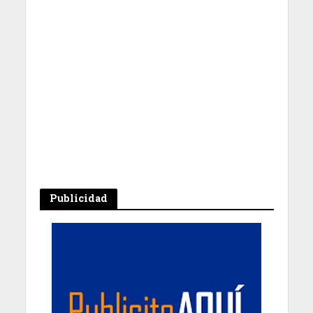
Publicidad