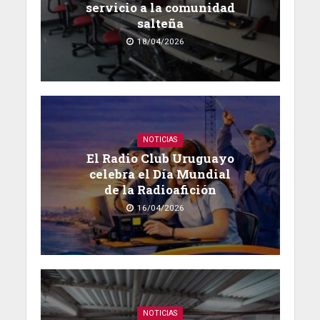
servicio a la comunidad
salteña
18/04/2026
NOTICIAS
El Radio Club Uruguayo
celebra el Día Mundial
de la Radioafición
16/04/2026
NOTICIAS