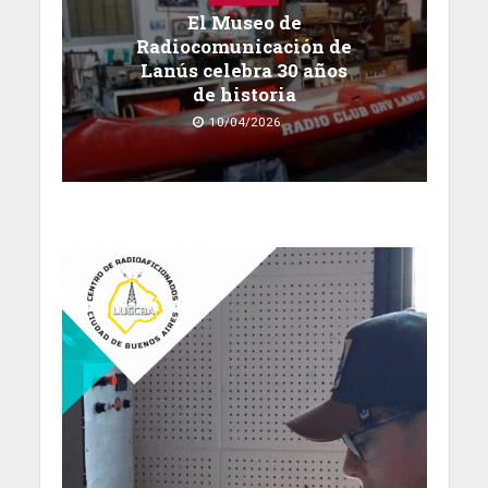
El Museo de
Radiocomunicación de
Lanús celebra 30 años
de historia
10/04/2026