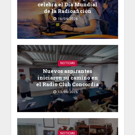
celebra el Día Mundial
de la Radioafición
16/04/2026
NOTICIAS
Nuevos aspirantes
iniciaron su camino en
el Radio Club Concordia
13/04/2026
NOTICIAS