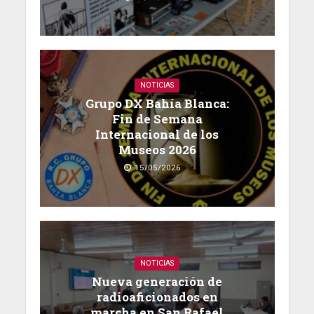
NOTICIAS
Grupo DX Bahía Blanca:
Fin de Semana
Internacional de los
Museos 2026
15/05/2026
NOTICIAS
Nueva generación de
radioaficionados en
marcha en San Rafael