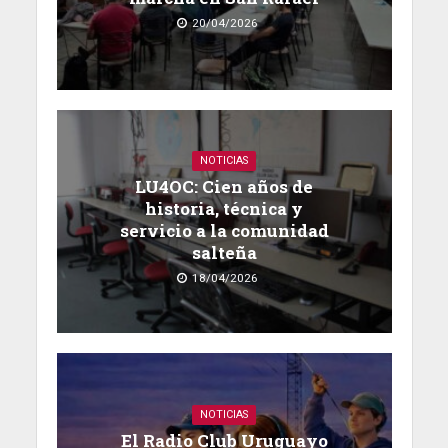
20/04/2026
NOTICIAS
LU4OC: Cien años de
historia, técnica y
servicio a la comunidad
salteña
18/04/2026
NOTICIAS
El Radio Club Uruguayo