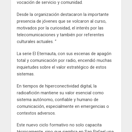
vocación de servicio y comunidad.
Desde la organización destacaron la importante
presencia de jóvenes que se volcaron al curso,
motivados por la curiosidad, el interés por las
telecomunicaciones y también por referentes
culturales actuales. “
La serie El Eternauta, con sus escenas de apagón
total y comunicación por radio, encendió muchas
inquietudes sobre el valor estratégico de estos
sistemas.
En tiempos de hiperconectividad digital, la
radioafición mantiene su valor esencial como
sistema autónomo, confiable y humano de
comunicación, especialmente en emergencias o
contextos adversos.
Este nuevo ciclo formativo no solo capacita
técnicamente, sino que siembra en San Rafael una