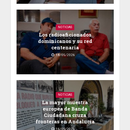
NOTICIAS
Los radioaficionados
dominicanos y su red
centenaria
18/05/2026
NOTICIAS
La mayor muestra
europea de Banda
Ciudadana cruza
fronteras en Andalucía
16/05/2026