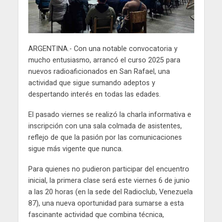
ARGENTINA.- Con una notable convocatoria y
mucho entusiasmo, arrancó el curso 2025 para
nuevos radioaficionados en San Rafael, una
actividad que sigue sumando adeptos y
despertando interés en todas las edades.
El pasado viernes se realizó la charla informativa e
inscripción con una sala colmada de asistentes,
reflejo de que la pasión por las comunicaciones
sigue más vigente que nunca.
Para quienes no pudieron participar del encuentro
inicial, la primera clase será este viernes 6 de junio
a las 20 horas (en la sede del Radioclub, Venezuela
87), una nueva oportunidad para sumarse a esta
fascinante actividad que combina técnica,