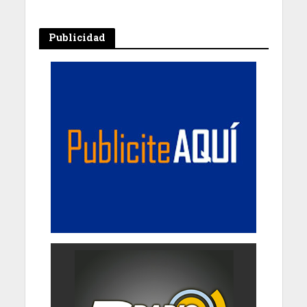
Publicidad