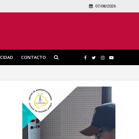
07/08/2026
ICIDAD
CONTACTO