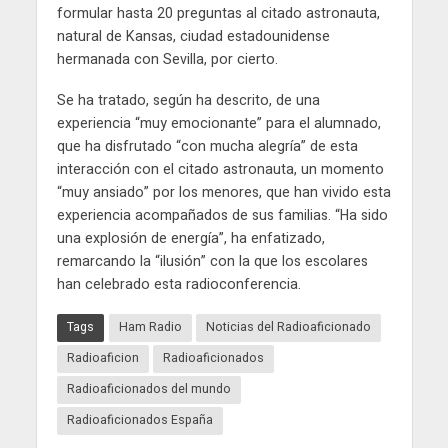
formular hasta 20 preguntas al citado astronauta,
natural de Kansas, ciudad estadounidense
hermanada con Sevilla, por cierto.
Se ha tratado, según ha descrito, de una
experiencia “muy emocionante” para el alumnado,
que ha disfrutado “con mucha alegría” de esta
interacción con el citado astronauta, un momento
“muy ansiado” por los menores, que han vivido esta
experiencia acompañados de sus familias. “Ha sido
una explosión de energía”, ha enfatizado,
remarcando la “ilusión” con la que los escolares
han celebrado esta radioconferencia.
Tags
Ham Radio
Noticias del Radioaficionado
Radioaficion
Radioaficionados
Radioaficionados del mundo
Radioaficionados España