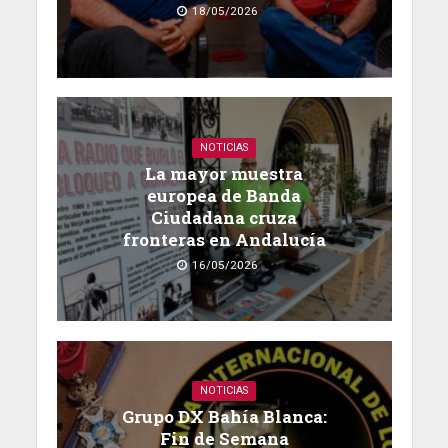
18/05/2026
NOTICIAS
La mayor muestra
europea de Banda
Ciudadana cruza
fronteras en Andalucía
16/05/2026
NOTICIAS
Grupo DX Bahía Blanca:
Fin de Semana