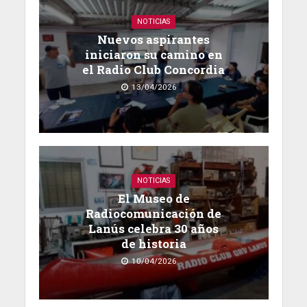
NOTICIAS
Nuevos aspirantes
iniciaron su camino en
el Radio Club Concordia
13/04/2026
NOTICIAS
El Museo de
Radiocomunicación de
Lanús celebra 30 años
de historia
10/04/2026