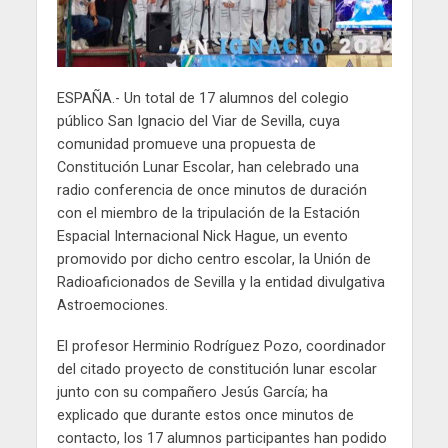
ESPAÑA.- Un total de 17 alumnos del colegio
público San Ignacio del Viar de Sevilla, cuya
comunidad promueve una propuesta de
Constitución Lunar Escolar, han celebrado una
radio conferencia de once minutos de duración
con el miembro de la tripulación de la Estación
Espacial Internacional Nick Hague, un evento
promovido por dicho centro escolar, la Unión de
Radioaficionados de Sevilla y la entidad divulgativa
Astroemociones.
El profesor Herminio Rodríguez Pozo, coordinador
del citado proyecto de constitución lunar escolar
junto con su compañero Jesús García; ha
explicado que durante estos once minutos de
contacto, los 17 alumnos participantes han podido