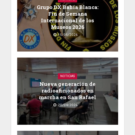
Grupo DX Bahía Blanca:
Fin de Semana
Internacional de los
Museos 2026
15/05/2026
NOTICIAS
Nueva generación de
radioaficionados en
marcha en San Rafael
20/04/2026