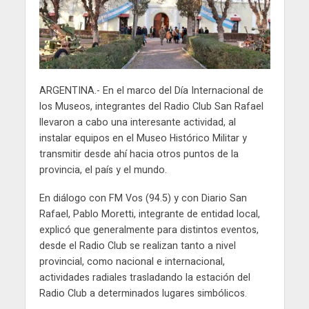
ARGENTINA.- En el marco del Día Internacional de
los Museos, integrantes del Radio Club San Rafael
llevaron a cabo una interesante actividad, al
instalar equipos en el Museo Histórico Militar y
transmitir desde ahí hacia otros puntos de la
provincia, el país y el mundo.
En diálogo con FM Vos (94.5) y con Diario San
Rafael, Pablo Moretti, integrante de entidad local,
explicó que generalmente para distintos eventos,
desde el Radio Club se realizan tanto a nivel
provincial, como nacional e internacional,
actividades radiales trasladando la estación del
Radio Club a determinados lugares simbólicos.