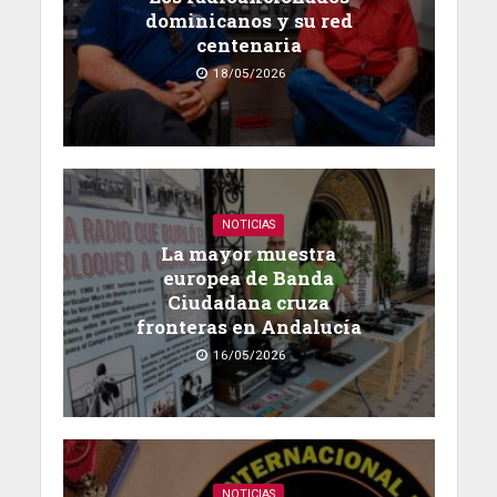
dominicanos y su red
centenaria
18/05/2026
NOTICIAS
La mayor muestra
europea de Banda
Ciudadana cruza
fronteras en Andalucía
16/05/2026
NOTICIAS