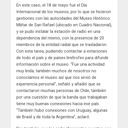
En este caso, el 18 de mayo fue el Día
Internacional de los museos, por lo que se hicieron
gestiones con las autoridades del Museo Histórico
Militar de San Rafael (ubicado en Cuadro Nacional),
y se pudo instalar la estación de radio en una
dependencia del mismo, con la presencia de 20
miembros de la entidad radial que se trasladaron.
Con esta tarea, pudiendo contactar a estaciones
de todo el país y de países limítrofes para difundir
información sobre el museo. “Fue una actividad
muy linda; también muchos de nosotros no
conocíamos el museo así que nos sirvió de
experiencia personal”, señaló y añadió que se
contactaron muchas personas de Chile, también
por una cuestión de que la banda que trabajaban
tiene muy buenas conexiones hacia ese país.
“También hubo conexiones con Uruguay, algunas
de Brasil y de toda la Argentina”, aclaró.