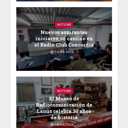
NOTICIAS
Nuevos aspirantes
iniciaron su camino en
el Radio Club Concordia
13/04/2026
NOTICIAS
El Museo de
Radiocomunicación de
Lanús celebra 30 años
de historia
10/04/2026