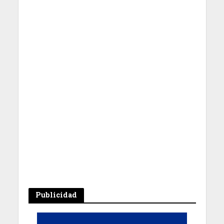
Publicidad