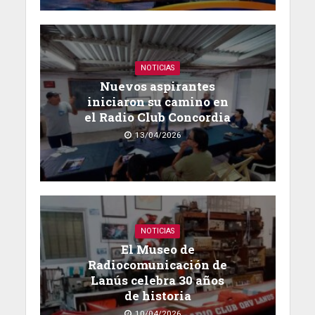
NOTICIAS
Nuevos aspirantes
iniciaron su camino en
el Radio Club Concordia
13/04/2026
NOTICIAS
El Museo de
Radiocomunicación de
Lanús celebra 30 años
de historia
10/04/2026