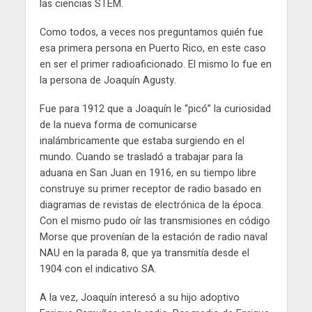
las ciencias STEM.
Como todos, a veces nos preguntamos quién fue
esa primera persona en Puerto Rico, en este caso
en ser el primer radioaficionado. El mismo lo fue en
la persona de Joaquín Agusty.
Fue para 1912 que a Joaquín le “picó” la curiosidad
de la nueva forma de comunicarse
inalámbricamente que estaba surgiendo en el
mundo. Cuando se trasladó a trabajar para la
aduana en San Juan en 1916, en su tiempo libre
construye su primer receptor de radio basado en
diagramas de revistas de electrónica de la época.
Con el mismo pudo oír las transmisiones en código
Morse que provenían de la estación de radio naval
NAU en la parada 8, que ya transmitía desde el
1904 con el indicativo SA.
A la vez, Joaquín interesó a su hijo adoptivo