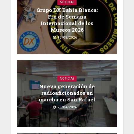
NOTICIAS
Grupo DX Bahía Blanca:
Fin de Semana
Internacional de los
Museos 2026
15/05/2026
NOTICIAS
Nueva generación de
radioaficionados en
marcha en San Rafael
20/04/2026