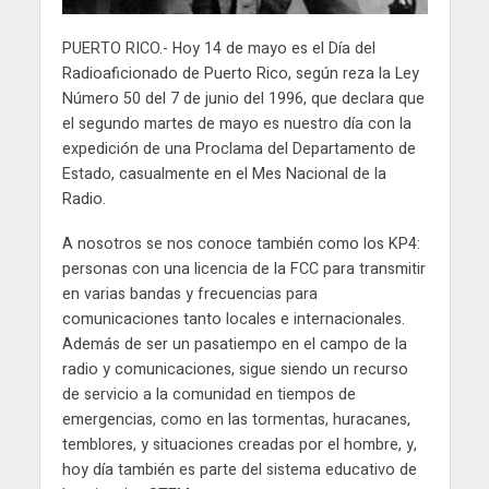
PUERTO RICO.- Hoy 14 de mayo es el Día del
Radioaficionado de Puerto Rico, según reza la Ley
Número 50 del 7 de junio del 1996, que declara que
el segundo martes de mayo es nuestro día con la
expedición de una Proclama del Departamento de
Estado, casualmente en el Mes Nacional de la
Radio.
A nosotros se nos conoce también como los KP4:
personas con una licencia de la FCC para transmitir
en varias bandas y frecuencias para
comunicaciones tanto locales e internacionales.
Además de ser un pasatiempo en el campo de la
radio y comunicaciones, sigue siendo un recurso
de servicio a la comunidad en tiempos de
emergencias, como en las tormentas, huracanes,
temblores, y situaciones creadas por el hombre, y,
hoy día también es parte del sistema educativo de