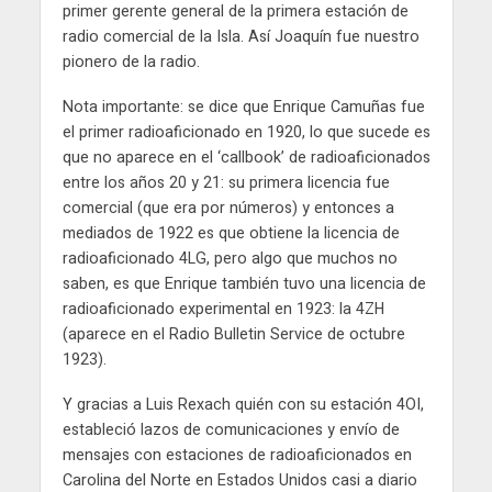
primer gerente general de la primera estación de
radio comercial de la Isla. Así Joaquín fue nuestro
pionero de la radio.
Nota importante: se dice que Enrique Camuñas fue
el primer radioaficionado en 1920, lo que sucede es
que no aparece en el ‘callbook’ de radioaficionados
entre los años 20 y 21: su primera licencia fue
comercial (que era por números) y entonces a
mediados de 1922 es que obtiene la licencia de
radioaficionado 4LG, pero algo que muchos no
saben, es que Enrique también tuvo una licencia de
radioaficionado experimental en 1923: la 4ZH
(aparece en el Radio Bulletin Service de octubre
1923).
Y gracias a Luis Rexach quién con su estación 4OI,
estableció lazos de comunicaciones y envío de
mensajes con estaciones de radioaficionados en
Carolina del Norte en Estados Unidos casi a diario