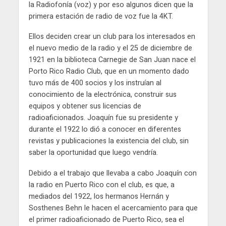
la Radiofonía (voz) y por eso algunos dicen que la
primera estación de radio de voz fue la 4KT.
Ellos deciden crear un club para los interesados en
el nuevo medio de la radio y el 25 de diciembre de
1921 en la biblioteca Carnegie de San Juan nace el
Porto Rico Radio Club, que en un momento dado
tuvo más de 400 socios y los instruían al
conocimiento de la electrónica, construir sus
equipos y obtener sus licencias de
radioaficionados. Joaquín fue su presidente y
durante el 1922 lo dió a conocer en diferentes
revistas y publicaciones la existencia del club, sin
saber la oportunidad que luego vendría.
Debido a el trabajo que llevaba a cabo Joaquín con
la radio en Puerto Rico con el club, es que, a
mediados del 1922, los hermanos Hernán y
Sosthenes Behn le hacen el acercamiento para que
el primer radioaficionado de Puerto Rico, sea el