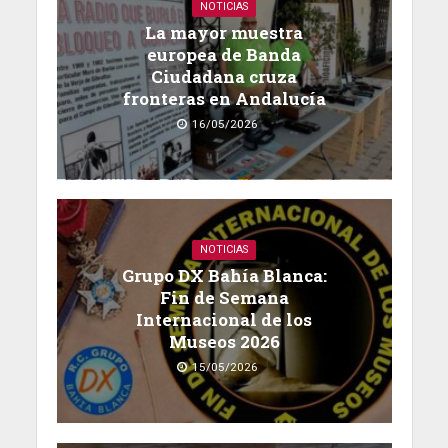
NOTICIAS
La mayor muestra
europea de Banda
Ciudadana cruza
fronteras en Andalucía
16/05/2026
NOTICIAS
Grupo DX Bahía Blanca:
Fin de Semana
Internacional de los
Museos 2026
15/05/2026