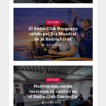
NOTICIAS
El Radio Club Uruguayo
celebra el Día Mundial
de la Radioafición
16/04/2026
NOTICIAS
Nuevos aspirantes
iniciaron su camino en
el Radio Club Concordia
13/04/2026