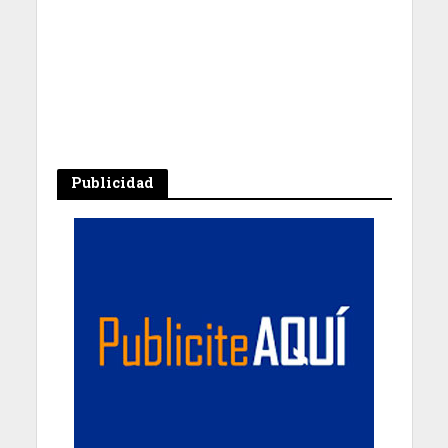
Publicidad