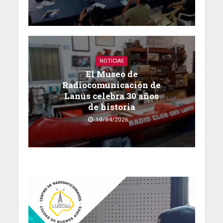
NOTICIAS
El Museo de
Radiocomunicación de
Lanús celebra 30 años
de historia
10/04/2026