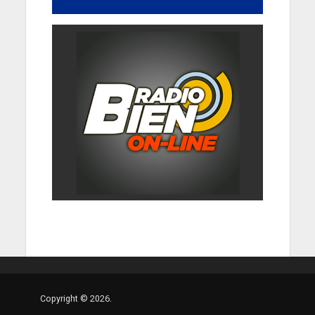
Copyright © 2026.