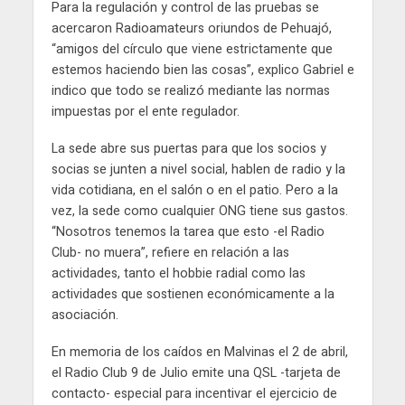
Para la regulación y control de las pruebas se
acercaron Radioamateurs oriundos de Pehuajó,
“amigos del círculo que viene estrictamente que
estemos haciendo bien las cosas”, explico Gabriel e
indico que todo se realizó mediante las normas
impuestas por el ente regulador.
La sede abre sus puertas para que los socios y
socias se junten a nivel social, hablen de radio y la
vida cotidiana, en el salón o en el patio. Pero a la
vez, la sede como cualquier ONG tiene sus gastos.
“Nosotros tenemos la tarea que esto -el Radio
Club- no muera”, refiere en relación a las
actividades, tanto el hobbie radial como las
actividades que sostienen económicamente a la
asociación.
En memoria de los caídos en Malvinas el 2 de abril,
el Radio Club 9 de Julio emite una QSL -tarjeta de
contacto- especial para incentivar el ejercicio de