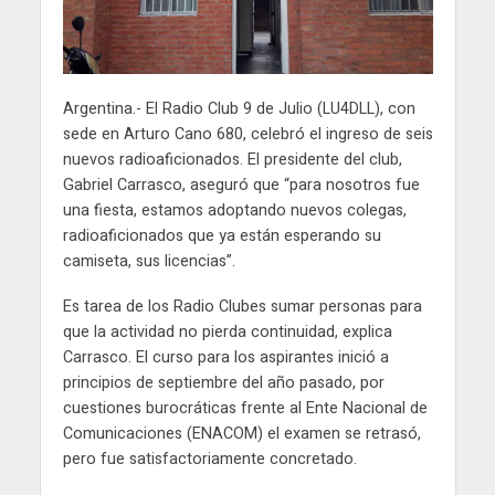
Argentina.- El Radio Club 9 de Julio (LU4DLL), con
sede en Arturo Cano 680, celebró el ingreso de seis
nuevos radioaficionados. El presidente del club,
Gabriel Carrasco, aseguró que “para nosotros fue
una fiesta, estamos adoptando nuevos colegas,
radioaficionados que ya están esperando su
camiseta, sus licencias”.
Es tarea de los Radio Clubes sumar personas para
que la actividad no pierda continuidad, explica
Carrasco. El curso para los aspirantes inició a
principios de septiembre del año pasado, por
cuestiones burocráticas frente al Ente Nacional de
Comunicaciones (ENACOM) el examen se retrasó,
pero fue satisfactoriamente concretado.