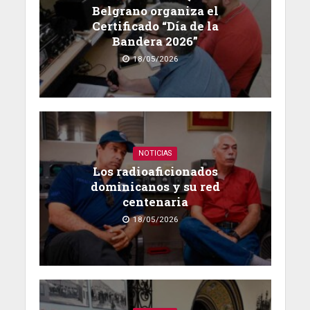
Belgrano organiza el
Certificado “Día de la
Bandera 2026”
18/05/2026
NOTICIAS
Los radioaficionados
dominicanos y su red
centenaria
18/05/2026