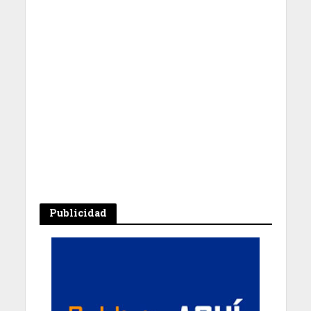
Publicidad