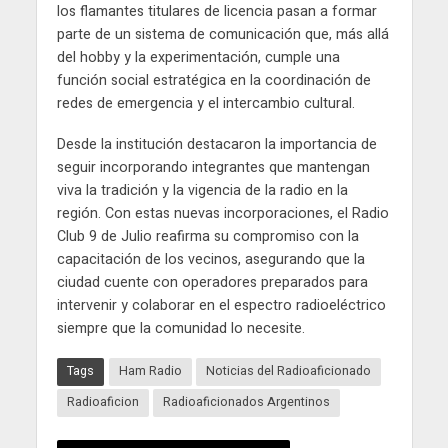
los flamantes titulares de licencia pasan a formar
parte de un sistema de comunicación que, más allá
del hobby y la experimentación, cumple una
función social estratégica en la coordinación de
redes de emergencia y el intercambio cultural.
Desde la institución destacaron la importancia de
seguir incorporando integrantes que mantengan
viva la tradición y la vigencia de la radio en la
región. Con estas nuevas incorporaciones, el Radio
Club 9 de Julio reafirma su compromiso con la
capacitación de los vecinos, asegurando que la
ciudad cuente con operadores preparados para
intervenir y colaborar en el espectro radioeléctrico
siempre que la comunidad lo necesite.
Tags
Ham Radio
Noticias del Radioaficionado
Radioaficion
Radioaficionados Argentinos