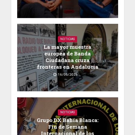
NOTICIAS
La mayor muestra
europea de Banda
Ciudadana cruza
fronteras en Andalucía
16/05/2026
NOTICIAS
Grupo DX Bahía Blanca:
Fin de Semana
Internacional de los