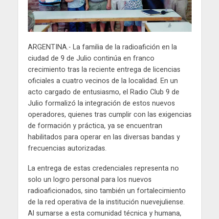
ARGENTINA.- La familia de la radioafición en la
ciudad de 9 de Julio continúa en franco
crecimiento tras la reciente entrega de licencias
oficiales a cuatro vecinos de la localidad. En un
acto cargado de entusiasmo, el Radio Club 9 de
Julio formalizó la integración de estos nuevos
operadores, quienes tras cumplir con las exigencias
de formación y práctica, ya se encuentran
habilitados para operar en las diversas bandas y
frecuencias autorizadas.
La entrega de estas credenciales representa no
solo un logro personal para los nuevos
radioaficionados, sino también un fortalecimiento
de la red operativa de la institución nuevejuliense.
Al sumarse a esta comunidad técnica y humana,