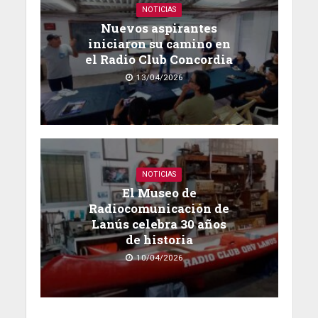
NOTICIAS
Nuevos aspirantes
iniciaron su camino en
el Radio Club Concordia
13/04/2026
NOTICIAS
El Museo de
Radiocomunicación de
Lanús celebra 30 años
de historia
10/04/2026