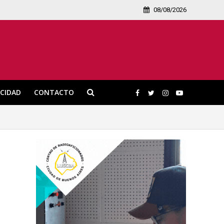
08/08/2026
ICIDAD
CONTACTO