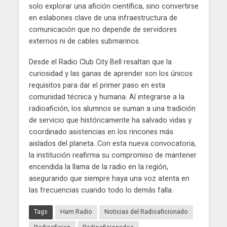
solo explorar una afición científica, sino convertirse
en eslabones clave de una infraestructura de
comunicación que no depende de servidores
externos ni de cables submarinos.
Desde el Radio Club City Bell resaltan que la
curiosidad y las ganas de aprender son los únicos
requisitos para dar el primer paso en esta
comunidad técnica y humana. Al integrarse a la
radioafición, los alumnos se suman a una tradición
de servicio que históricamente ha salvado vidas y
coordinado asistencias en los rincones más
aislados del planeta. Con esta nueva convocatoria,
la institución reafirma su compromiso de mantener
encendida la llama de la radio en la región,
asegurando que siempre haya una voz atenta en
las frecuencias cuando todo lo demás falla.
Tags
Ham Radio
Noticias del Radioaficionado