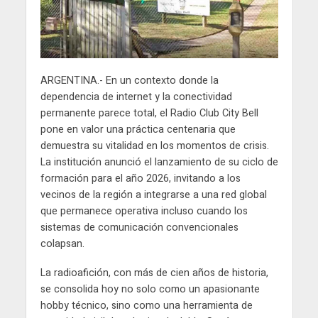
ARGENTINA.- En un contexto donde la
dependencia de internet y la conectividad
permanente parece total, el Radio Club City Bell
pone en valor una práctica centenaria que
demuestra su vitalidad en los momentos de crisis.
La institución anunció el lanzamiento de su ciclo de
formación para el año 2026, invitando a los
vecinos de la región a integrarse a una red global
que permanece operativa incluso cuando los
sistemas de comunicación convencionales
colapsan.
La radioafición, con más de cien años de historia,
se consolida hoy no solo como un apasionante
hobby técnico, sino como una herramienta de