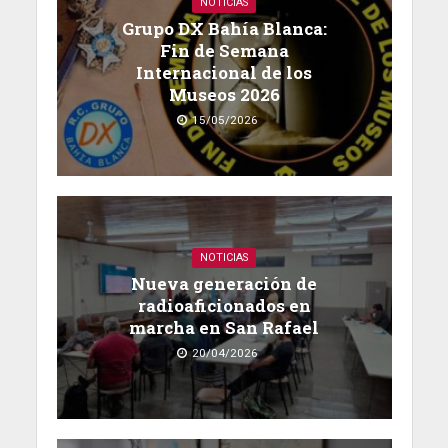
NOTICIAS
Grupo DX Bahía Blanca:
Fin de Semana
Internacional de los
Museos 2026
15/05/2026
NOTICIAS
Nueva generación de
radioaficionados en
marcha en San Rafael
20/04/2026