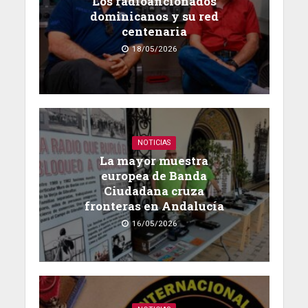
Los radioaficionados
dominicanos y su red
centenaria
18/05/2026
NOTICIAS
La mayor muestra
europea de Banda
Ciudadana cruza
fronteras en Andalucía
16/05/2026