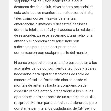
seguridad civil de valor incalculable. Según
destacan desde el club, el verdadero potencial de
esta actividad se manifiesta en situaciones límite,
tales como cortes masivos de energía,
emergencias climáticas o desastres naturales
donde la telefonía móvil y el acceso a la red dejan
de responder. En esos escenarios, una radio, una
antena y el conocimiento adecuado son
suficientes para establecer puentes de
comunicación con cualquier parte del mundo.
El curso propuesto para este año busca dotar a los
aspirantes de los conocimientos técnicos y legales
necesarios para operar estaciones de radio de
manera oficial. La formación abarca desde el
montaje de antenas hasta la comprensión del
espectro radioeléctrico, preparando a los nuevos
operadores para ser parte de un sistema de auxilio
recíproco. Formar parte de esta red silenciosa pero
constante permite a los ciudadanos de City Bell no