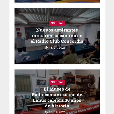
NOTICIAS
Nuevos aspirantes
iniciaron su camino en
el Radio Club Concordia
13/04/2026
NOTICIAS
El Museo de
Radiocomunicación de
Lanús celebra 30 años
de historia
10/04/2026