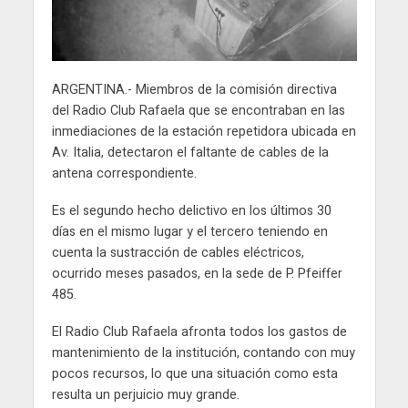
ARGENTINA.- Miembros de la comisión directiva
del Radio Club Rafaela que se encontraban en las
inmediaciones de la estación repetidora ubicada en
Av. Italia, detectaron el faltante de cables de la
antena correspondiente.
Es el segundo hecho delictivo en los últimos 30
días en el mismo lugar y el tercero teniendo en
cuenta la sustracción de cables eléctricos,
ocurrido meses pasados, en la sede de P. Pfeiffer
485.
El Radio Club Rafaela afronta todos los gastos de
mantenimiento de la institución, contando con muy
pocos recursos, lo que una situación como esta
resulta un perjuicio muy grande.