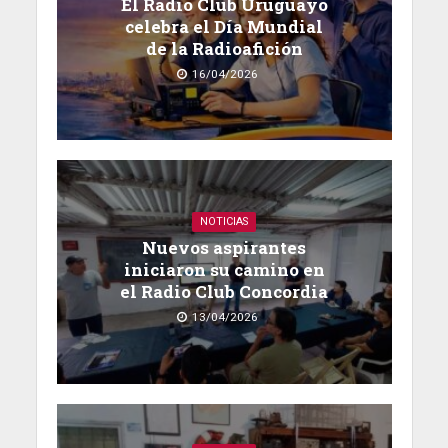
El Radio Club Uruguayo
celebra el Día Mundial
de la Radioafición
16/04/2026
NOTICIAS
Nuevos aspirantes
iniciaron su camino en
el Radio Club Concordia
13/04/2026