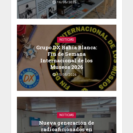
16/05/2026
NOTICIAS
Grupo DX Bahía Blanca:
Fin de Semana
Internacional de los
Museos 2026
15/05/2026
NOTICIAS
Nueva generación de
radioaficionados en