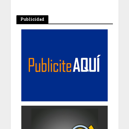
Publicidad