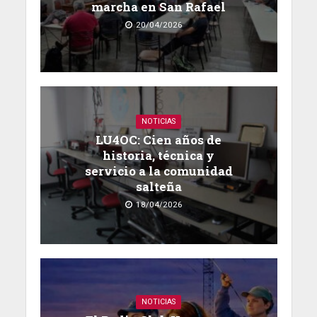
marcha en San Rafael
20/04/2026
NOTICIAS
LU4OC: Cien años de
historia, técnica y
servicio a la comunidad
salteña
18/04/2026
NOTICIAS