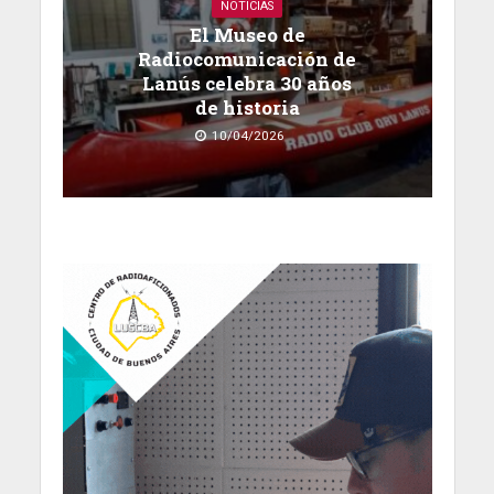
NOTICIAS
El Museo de
Radiocomunicación de
Lanús celebra 30 años
de historia
10/04/2026