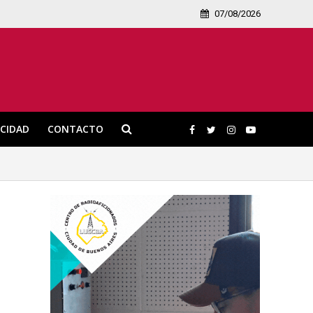
07/08/2026
ICIDAD
CONTACTO