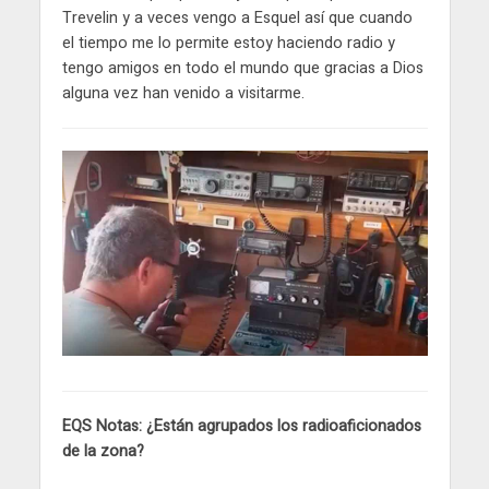
Trevelin y a veces vengo a Esquel así que cuando
el tiempo me lo permite estoy haciendo radio y
tengo amigos en todo el mundo que gracias a Dios
alguna vez han venido a visitarme.
EQS Notas: ¿Están agrupados los radioaficionados
de la zona?