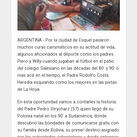
ARGENTINA.- Por la ciudad de Esquel pasaron
muchos curas carismáticos en su actitud de vida,
algunos aficionados al deporte como los padres
Piero y Willy cuando jugaban al fútbol en el patio
del colegio Salesiano en las décadas del 80′ y 90′ o
mas acá en el tiempo, el Padre Rodolfo Costa
Heredia esquiando como los mejores en las pistas
de La Hoya.
En esta oportunidad vamos a contarles la historia
del Padre Pedro Strycharz (57) quien llegó de su
Polonia natal en los 90′ a Sudamérica, donde
descubrió las bondades de comunicarse gratis con
su familia desde Bolivia, su primer destino asignado