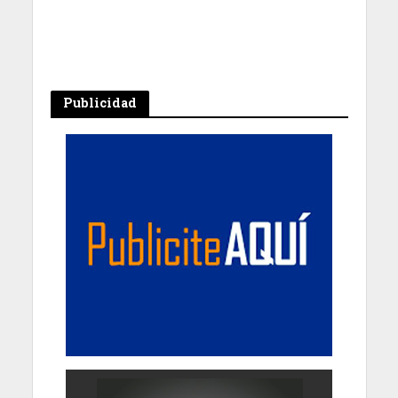
Publicidad