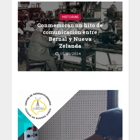
HISTORIAS
Conmemoran un hito de
comunicación entre
Bernal y Nueva
Zelanda
15/05/2024