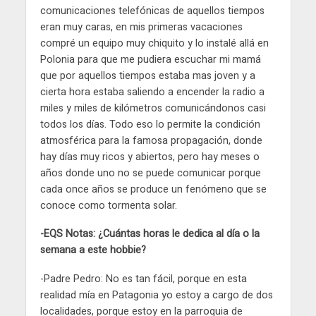
comunicaciones telefónicas de aquellos tiempos
eran muy caras, en mis primeras vacaciones
compré un equipo muy chiquito y lo instalé allá en
Polonia para que me pudiera escuchar mi mamá
que por aquellos tiempos estaba mas joven y a
cierta hora estaba saliendo a encender la radio a
miles y miles de kilómetros comunicándonos casi
todos los días. Todo eso lo permite la condición
atmosférica para la famosa propagación, donde
hay días muy ricos y abiertos, pero hay meses o
años donde uno no se puede comunicar porque
cada once años se produce un fenómeno que se
conoce como tormenta solar.
-EQS Notas: ¿Cuántas horas le dedica al día o la
semana a este hobbie?
-Padre Pedro: No es tan fácil, porque en esta
realidad mía en Patagonia yo estoy a cargo de dos
localidades, porque estoy en la parroquia de