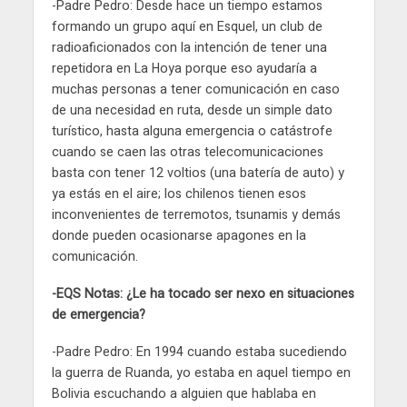
-Padre Pedro: Desde hace un tiempo estamos
formando un grupo aquí en Esquel, un club de
radioaficionados con la intención de tener una
repetidora en La Hoya porque eso ayudaría a
muchas personas a tener comunicación en caso
de una necesidad en ruta, desde un simple dato
turístico, hasta alguna emergencia o catástrofe
cuando se caen las otras telecomunicaciones
basta con tener 12 voltios (una batería de auto) y
ya estás en el aire; los chilenos tienen esos
inconvenientes de terremotos, tsunamis y demás
donde pueden ocasionarse apagones en la
comunicación.
-EQS Notas: ¿Le ha tocado ser nexo en situaciones
de emergencia?
-Padre Pedro: En 1994 cuando estaba sucediendo
la guerra de Ruanda, yo estaba en aquel tiempo en
Bolivia escuchando a alguien que hablaba en