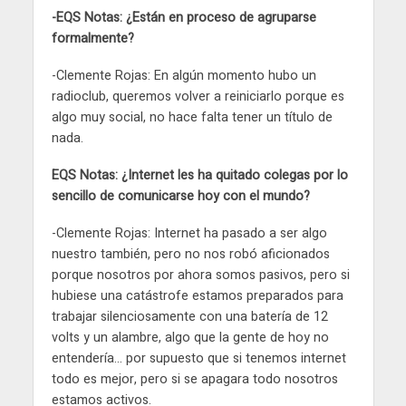
-EQS Notas: ¿Están en proceso de agruparse
formalmente?
-Clemente Rojas: En algún momento hubo un
radioclub, queremos volver a reiniciarlo porque es
algo muy social, no hace falta tener un título de
nada.
EQS Notas: ¿Internet les ha quitado colegas por lo
sencillo de comunicarse hoy con el mundo?
-Clemente Rojas: Internet ha pasado a ser algo
nuestro también, pero no nos robó aficionados
porque nosotros por ahora somos pasivos, pero si
hubiese una catástrofe estamos preparados para
trabajar silenciosamente con una batería de 12
volts y un alambre, algo que la gente de hoy no
entendería… por supuesto que si tenemos internet
todo es mejor, pero si se apagara todo nosotros
estamos activos.