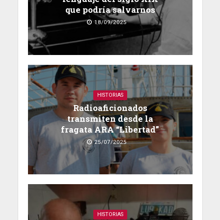
que podría salvarnos
18/09/2025
HISTORIAS
Radioaficionados
transmiten desde la
fragata ARA “Libertad”
25/07/2025
HISTORIAS