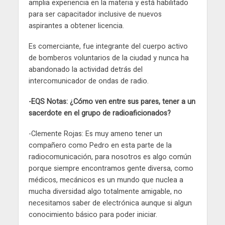
amplia experiencia en la materia y está habilitado
para ser capacitador inclusive de nuevos
aspirantes a obtener licencia.
Es comerciante, fue integrante del cuerpo activo
de bomberos voluntarios de la ciudad y nunca ha
abandonado la actividad detrás del
intercomunicador de ondas de radio.
-EQS Notas: ¿Cómo ven entre sus pares, tener a un
sacerdote en el grupo de radioaficionados?
-Clemente Rojas: Es muy ameno tener un
compañero como Pedro en esta parte de la
radiocomunicación, para nosotros es algo común
porque siempre encontramos gente diversa, como
médicos, mecánicos es un mundo que nuclea a
mucha diversidad algo totalmente amigable, no
necesitamos saber de electrónica aunque si algun
conocimiento básico para poder iniciar.