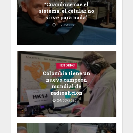
“Cuando se cae el
sistema, el celular no
sirve para nada”
11/05/2025
HISTORIAS
Colombia tiene un
nuevo campeón
mundial de
radioafición
24/03/2025