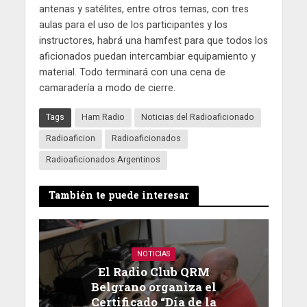
antenas y satélites, entre otros temas, con tres
aulas para el uso de los participantes y los
instructores, habrá una hamfest para que todos los
aficionados puedan intercambiar equipamiento y
material. Todo terminará con una cena de
camaradería a modo de cierre.
Tags
Ham Radio
Noticias del Radioaficionado
Radioaficion
Radioaficionados
Radioaficionados Argentinos
También te puede interesar
NOTICIAS
El Radio Club QRM
Belgrano organiza el
Certificado “Día de la