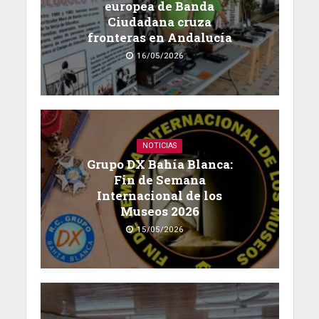
europea de Banda
Ciudadana cruza
fronteras en Andalucía
16/05/2026
NOTICIAS
Grupo DX Bahía Blanca:
Fin de Semana
Internacional de los
Museos 2026
15/05/2026