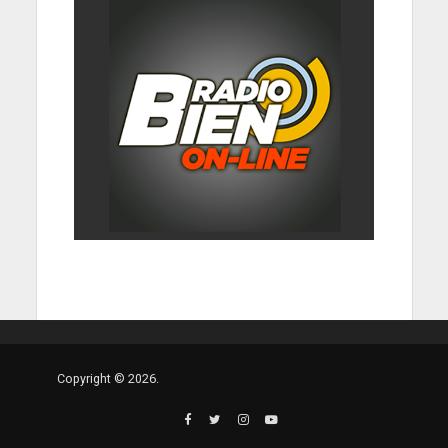
Copyright © 2026.