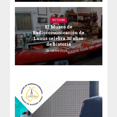
NOTICIAS
El Museo de
Radiocomunicación de
Lanús celebra 30 años
de historia
10/04/2026