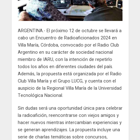
ARGENTINA.- El próximo 12 de octubre se llevará a
cabo un Encuentro de Radioaficionados 2024 en
Villa María, Córdoba, convocado por el Radio Club
Argentino en su carácter de sociedad nacional
miembro de IARU, con la intención de repetirlo
todos los años en diferentes ciudades del país.
Además, la propuesta está organizada por el Radio
Club Villa María y el Grupo LUCG, y cuenta con el
auspicio de la Regional Villa María de la Universidad
Tecnológica Nacional.
Sin dudas será una oportunidad única para celebrar
la radioafición, reencontrarse con viejos amigos y
hacer nuevos mientras intercambian experiencias y
se generan aprendizajes. La propuesta incluye una
serie de charlas temáticas sobre concursos,