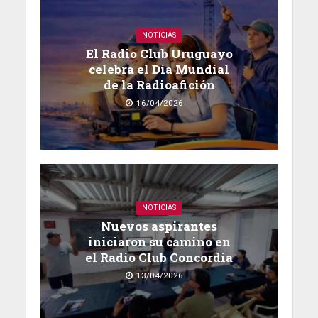
NOTICIAS
El Radio Club Uruguayo
celebra el Día Mundial
de la Radioafición
16/04/2026
NOTICIAS
Nuevos aspirantes
iniciaron su camino en
el Radio Club Concordia
13/04/2026