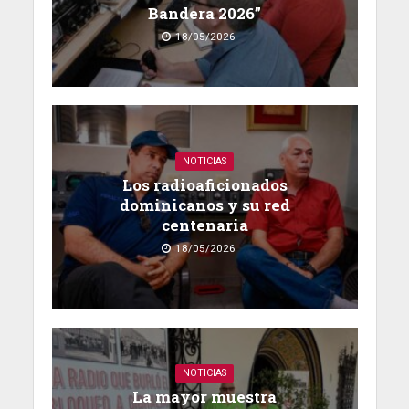
Bandera 2026”
18/05/2026
NOTICIAS
Los radioaficionados
dominicanos y su red
centenaria
18/05/2026
NOTICIAS
La mayor muestra