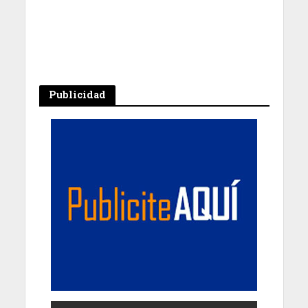
Publicidad