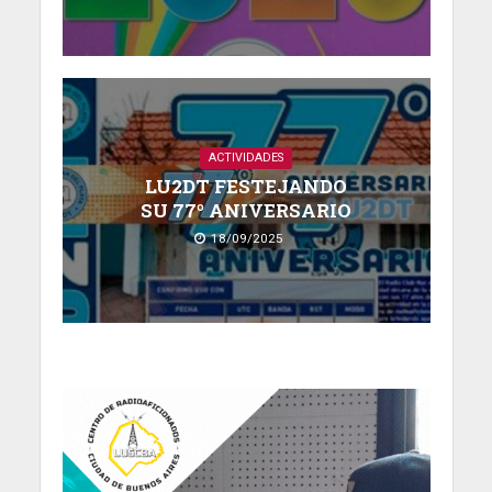
ACTIVIDADES
LU2DT FESTEJANDO
SU 77º ANIVERSARIO
18/09/2025