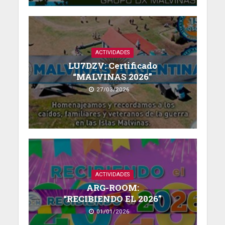
ACTIVIDADES
LU7DZV: Certificado
“MALVINAS 2026”
27/03/2026
ACTIVIDADES
ARG-ROOM:
“RECIBIENDO EL 2026”
01/01/2026