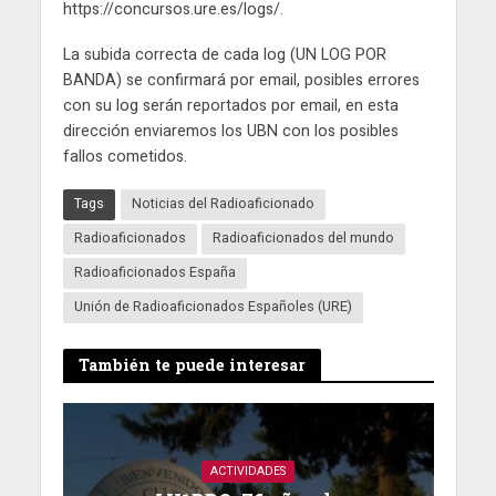
https://concursos.ure.es/logs/.
La subida correcta de cada log (UN LOG POR
BANDA) se confirmará por email, posibles errores
con su log serán reportados por email, en esta
dirección enviaremos los UBN con los posibles
fallos cometidos.
Tags
Noticias del Radioaficionado
Radioaficionados
Radioaficionados del mundo
Radioaficionados España
Unión de Radioaficionados Españoles (URE)
También te puede interesar
ACTIVIDADES