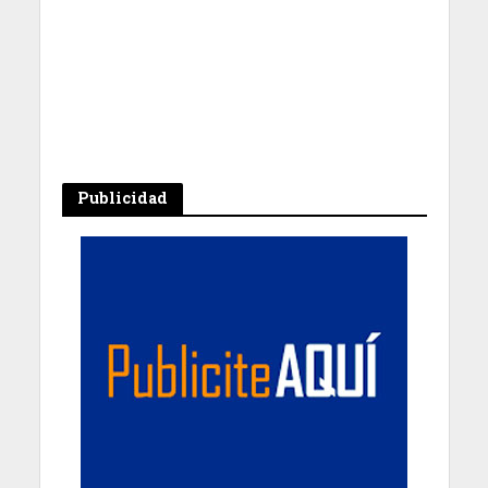
Publicidad