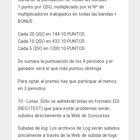
1 punto por QSO, multiplicado por el Nº de
multiplicadores trabajados en todas las bandas +
BONUS
Cada 20 QSO en 144 10 PUNTOS
Cada 10 QSO en 432 10 PUNTOS
Cada 5 QSO en 1200 10 PUNTOS
Se sumara la puntuación de los 4 periodos y el
ganador será el que más puntos obtenga.
Para optar al premio hay que participar al menos
en 3 periodos.
10.- Listas: Sólo se admitirán listas en formato EDI
(REG1TEST) que para evitar problemas serán
subidos directamente a la Web de Concursos.
Subidas de log: Los archivos de Log serán subidos
únicamente a través de la Web de subida de logs: