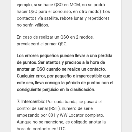
ejemplo, si se hace QSO en MGM, no se podrá
hacer QSO para el concurso, en otro modo). Los
contactos vía satélite, rebote lunar y repetidores
no serán válidos.
En caso de realizar un QSO en 2 modos,
prevalecerá el primer QSO.
Los errores pequeños pueden llevar a una pérdida
de puntos. Ser atentos y precisos a la hora de
anotar un QSO cuando se realice un contacto.
Cualquier error, por pequeño e imperceptible que
este sea, lleva consigo la pérdida de puntos con el
consiguiente perjuicio en la clasificación.
7. Intercambio:
Por cada banda, se pasará el
control de señal (RST), número de serie
empezando por 001 y WW Locator completo.
Aunque no se mencione, es obligado anotar la
hora de contacto en UTC.