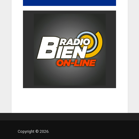
Copyright © 2026.