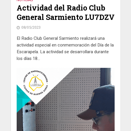
Actividad del Radio Club
General Sarmiento LU7DZV
08/05/2023
El Radio Club General Sarmiento realizará una
actividad especial en conmemoración del Día de la
Escarapela. La actividad se desarrollara durante
los días 18...