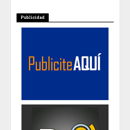
Publicidad