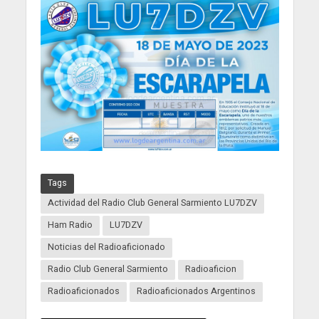
Tags
Actividad del Radio Club General Sarmiento LU7DZV
Ham Radio
LU7DZV
Noticias del Radioaficionado
Radio Club General Sarmiento
Radioaficion
Radioaficionados
Radioaficionados Argentinos