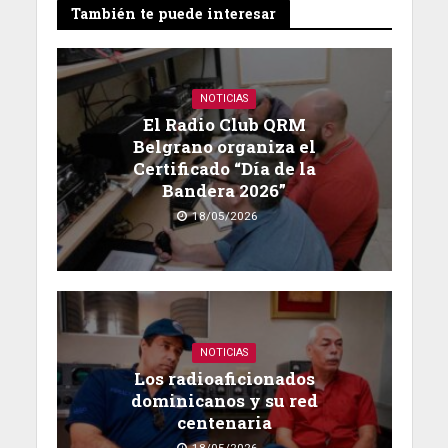
También te puede interesar
NOTICIAS
El Radio Club QRM
Belgrano organiza el
Certificado “Día de la
Bandera 2026”
18/05/2026
NOTICIAS
Los radioaficionados
dominicanos y su red
centenaria