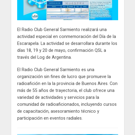
El Radio Club General Sarmiento realizará una
actividad especial en conmemoración del Día de la
Escarapela. La actividad se desarrollara durante los
días 18, 19 y 20 de mayo, confirmación QSL a
través del Log de Argentina.
El Radio Club General Sarmiento es una
organización sin fines de lucro que promueve la
radioafición en la la provincia de Buenos Aires. Con
más de 55 años de trayectoria, el club ofrece una
variedad de actividades y servicios para la
comunidad de radioaficionados, incluyendo cursos
de capacitación, asesoramiento técnico y
participación en eventos radiales.