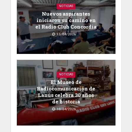
NOTICIAS
Nuevos aspirantes
iniciaron su camino en
el Radio Club Concordia
13/04/2026
NOTICIAS
El Museo de
Radiocomunicación de
Lanús celebra 30 años
de historia
10/04/2026