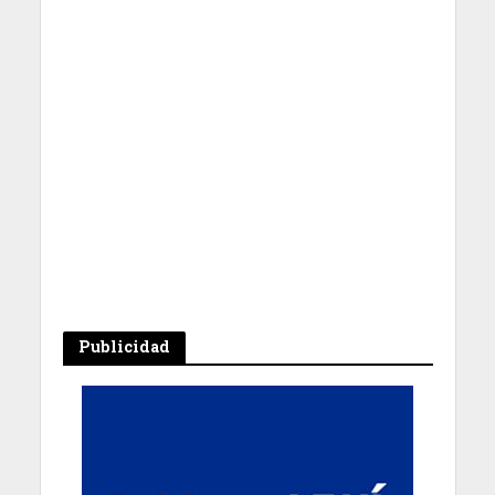
Publicidad