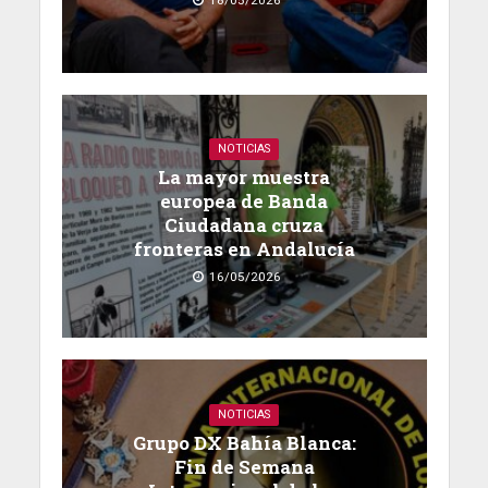
18/05/2026
NOTICIAS
La mayor muestra
europea de Banda
Ciudadana cruza
fronteras en Andalucía
16/05/2026
NOTICIAS
Grupo DX Bahía Blanca:
Fin de Semana