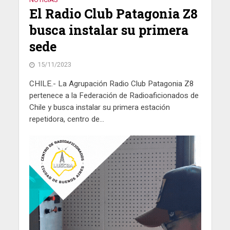
El Radio Club Patagonia Z8
busca instalar su primera
sede
15/11/2023
CHILE.- La Agrupación Radio Club Patagonia Z8
pertenece a la Federación de Radioaficionados de
Chile y busca instalar su primera estación
repetidora, centro de...