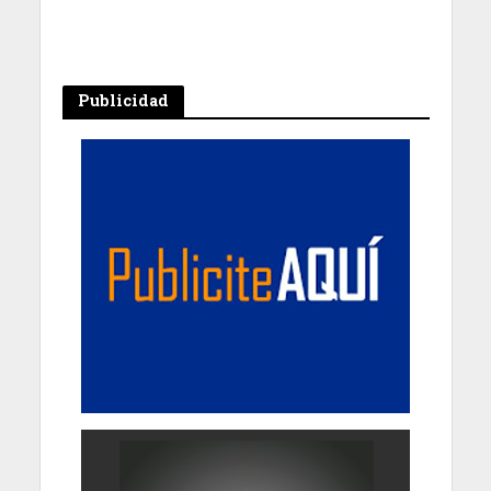
Publicidad